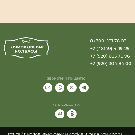
8 (800) 101 78 03
+7 (48149) 4-19-25
+7 (920) 665 76 96
+7 (920) 304 84 00
звоните и пишите:
мы в соцсетях:
Этот сайт использует файлы cookie и сервисы сбора
© 2021-2026 г. Починковские колбасы. Все права защищены