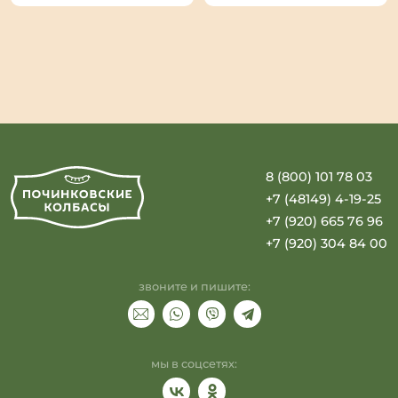
8 (800) 101 78 03
+7 (48149) 4-19-25
+7 (920) 665 76 96
+7 (920) 304 84 00
звоните и пишите:
мы в соцсетях: