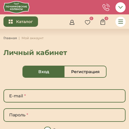
0
0
Каталог
Главная
Мой аккаунт
Личный кабинет
Вход
Регистрация
E-mail
*
Пароль
*