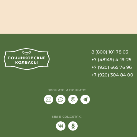
8 (800) 101 78 03
+7 (48149) 4-19-25
+7 (920) 665 76 96
+7 (920) 304 84 00
звоните и пишите:
мы в соцсетях: