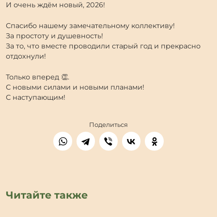
И очень ждём новый, 2026!
Спасибо нашему замечательному коллективу!
За простоту и душевность!
За то, что вместе проводили старый год и прекрасно
отдохнули!
Только вперед 👏.
С новыми силами и новыми планами!
С наступающим!
Поделиться
Читайте также