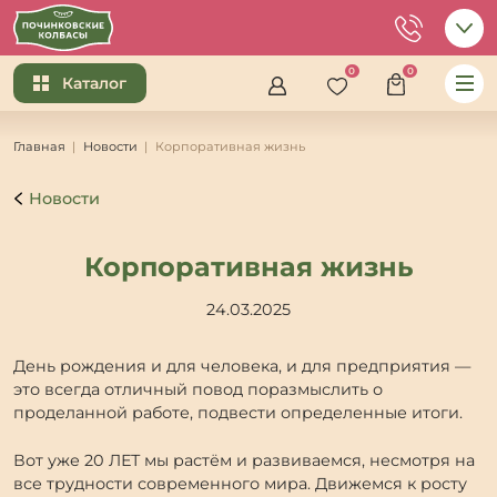
0
0
Каталог
Главная
Новости
Корпоративная жизнь
Новости
Корпоративная жизнь
24.03.2025
День рождения и для человека, и для предприятия —
это всегда отличный повод поразмыслить о
проделанной работе, подвести определенные итоги.
Вот уже 20 ЛЕТ мы растём и развиваемся, несмотря на
все трудности современного мира. Движемся к росту