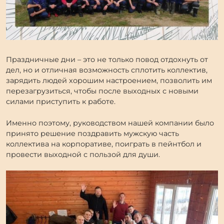
Праздничные дни – это не только повод отдохнуть от
дел, но и отличная возможность сплотить коллектив,
зарядить людей хорошим настроением, позволить им
перезагрузиться, чтобы после выходных с новыми
силами приступить к работе.
Именно поэтому, руководством нашей компании было
принято решение поздравить мужскую часть
коллектива на корпоративе, поиграть в пейнтбол и
провести выходной с пользой для души.