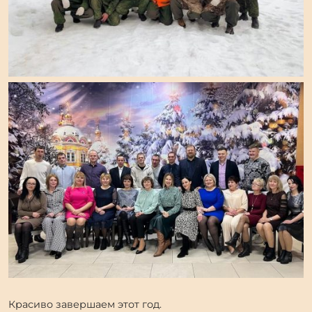
Красиво завершаем этот год.