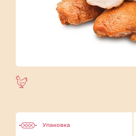
Упаковка