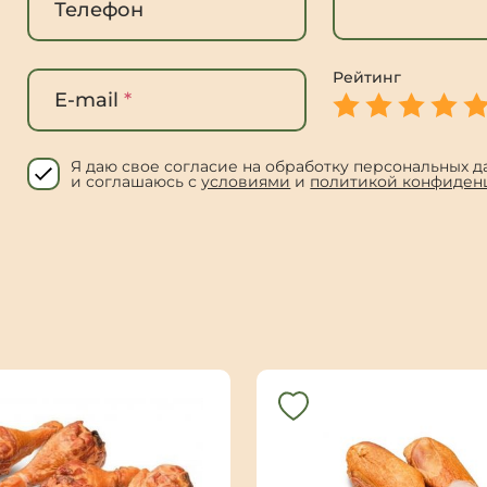
Телефон
Рейтинг
E-mail
*
Я даю свое согласие на обработку персональных д
и соглашаюсь с
условиями
и
политикой конфиден