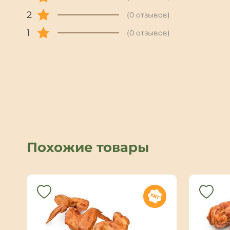
2
(0 отзывов)
1
(0 отзывов)
Похожие товары