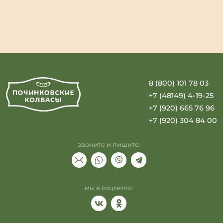
8 (800) 101 78 03
+7 (48149) 4-19-25
+7 (920) 665 76 96
+7 (920) 304 84 00
звоните и пишите:
мы в соцсетях: