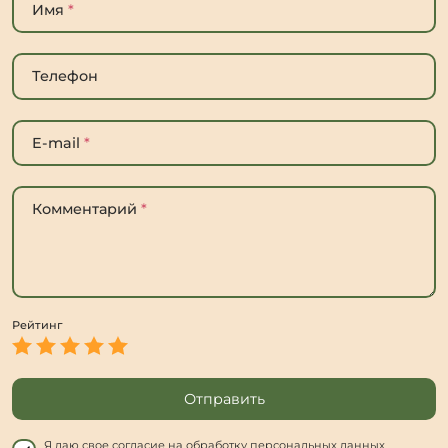
Имя
*
Телефон
E-mail
*
Комментарий
*
Рейтинг
Отправить
Я даю свое согласие на обработку персональных данных