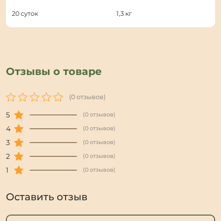
20 суток
1,3 кг
Отзывы о товаре
(0 отзывов)
5
(0 отзывов)
4
(0 отзывов)
3
(0 отзывов)
2
(0 отзывов)
1
(0 отзывов)
Оставить отзыв