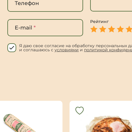
Телефон
Рейтинг
E-mail
*
Я даю свое согласие на обработку персональных д
и соглашаюсь с
условиями
и
политикой конфиден