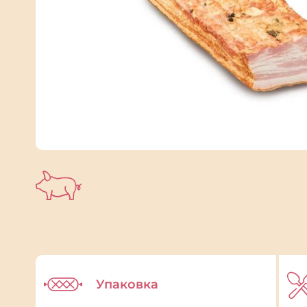
Упаковка