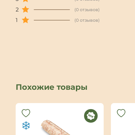
2
(0 отзывов)
1
(0 отзывов)
Похожие товары