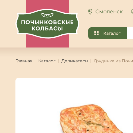
Смоленск
Каталог
Главная
Каталог
Деликатесы
Грудинка из Почи